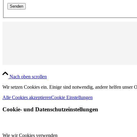
Nach oben scrollen
Wir setzen Cookies ein. Einige sind notwendig, andere helfen unser O
Alle Cookies akzeptieren
Cookie Einstellungen
Cookie- und Datenschutzeinstellungen
Wie wir Cookies verwenden