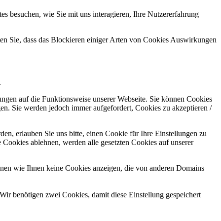
s besuchen, wie Sie mit uns interagieren, Ihre Nutzererfahrung
hten Sie, dass das Blockieren einiger Arten von Cookies Auswirkungen
.
kungen auf die Funktionsweise unserer Webseite. Sie können Cookies
gen. Sie werden jedoch immer aufgefordert, Cookies zu akzeptieren /
n, erlauben Sie uns bitte, einen Cookie für Ihre Einstellungen zu
 Cookies ablehnen, werden alle gesetzten Cookies auf unserer
önnen wie Ihnen keine Cookies anzeigen, die von anderen Domains
Wir benötigen zwei Cookies, damit diese Einstellung gespeichert