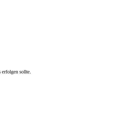
erfolgen sollte.