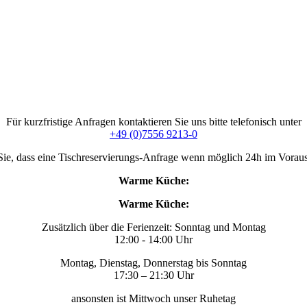
Für kurzfristige Anfragen kontaktieren Sie uns bitte telefonisch unter
+49 (0)7556 9213-0
Sie, dass eine Tischreservierungs-Anfrage wenn möglich 24h im Voraus 
Warme Küche:
Warme Küche:
Zusätzlich über die Ferienzeit: Sonntag und Montag
12:00 - 14:00 Uhr
Montag, Dienstag, Donnerstag bis Sonntag
17:30 – 21:30 Uhr
ansonsten ist Mittwoch unser Ruhetag