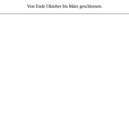
Von Ende Oktober bis März geschlossen.