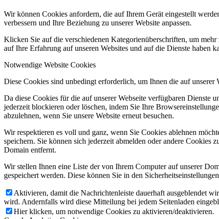
Wir können Cookies anfordern, die auf Ihrem Gerät eingestellt werde
verbessern und Ihre Beziehung zu unserer Website anpassen.
Klicken Sie auf die verschiedenen Kategorienüberschriften, um mehr 
auf Ihre Erfahrung auf unseren Websites und auf die Dienste haben k
Notwendige Website Cookies
Diese Cookies sind unbedingt erforderlich, um Ihnen die auf unserer
Da diese Cookies für die auf unserer Webseite verfügbaren Dienste 
jederzeit blockieren oder löschen, indem Sie Ihre Browsereinstellung
abzulehnen, wenn Sie unsere Website erneut besuchen.
Wir respektieren es voll und ganz, wenn Sie Cookies ablehnen möchte
speichern. Sie können sich jederzeit abmelden oder andere Cookies z
Domain entfernt.
Wir stellen Ihnen eine Liste der von Ihrem Computer auf unserer D
gespeichert werden. Diese können Sie in den Sicherheitseinstellunge
Aktivieren, damit die Nachrichtenleiste dauerhaft ausgeblendet w
wird. Andernfalls wird diese Mitteilung bei jedem Seitenladen eingeb
Hier klicken, um notwendige Cookies zu aktivieren/deaktivieren.