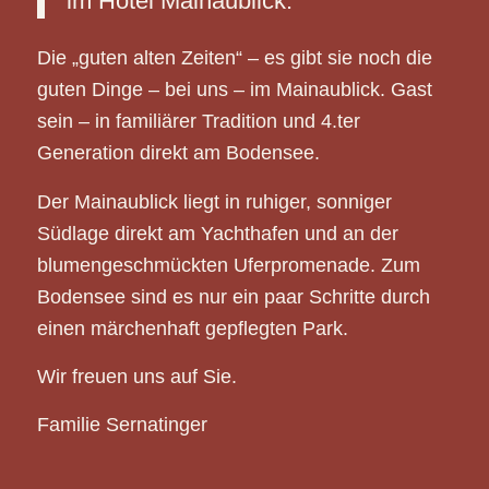
im Hotel Mainaublick.
Die „guten alten Zeiten“ – es gibt sie noch die
guten Dinge – bei uns – im Mainaublick. Gast
sein – in familiärer Tradition und 4.ter
Generation direkt am Bodensee.
Der Mainaublick liegt in ruhiger, sonniger
Südlage direkt am Yachthafen und an der
blumengeschmückten Uferpromenade. Zum
Bodensee sind es nur ein paar Schritte durch
einen märchenhaft gepflegten Park.
Wir freuen uns auf Sie.
Familie Sernatinger