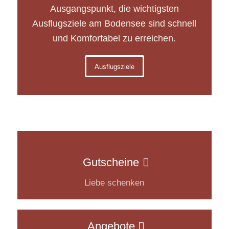
Ausgangspunkt, die wichtigsten
Ausflugsziele am Bodensee sind schnell
und Komfortabel zu erreichen.
Ausflugsziele
Gutscheine
Liebe schenken
Angebote