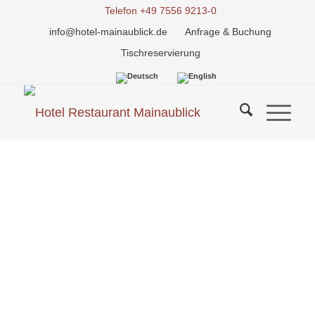
Telefon +49 7556 9213-0
info@hotel-mainaublick.de
Anfrage & Buchung
Tischreservierung