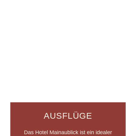
AUSFLÜGE
Das Hotel Mainaublick ist ein idealer