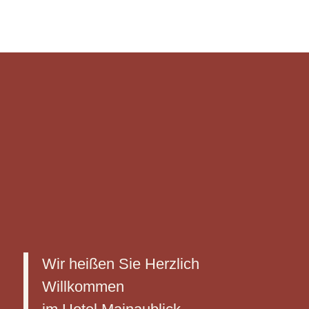
Wir heißen Sie Herzlich
Willkommen