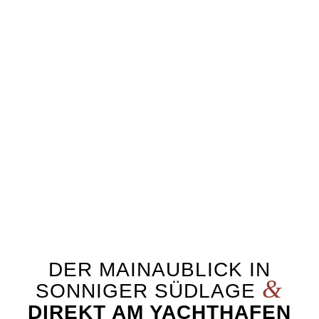
Angebote
Schnellanfrage
DER MAINAUBLICK IN
&
SONNIGER SÜDLAGE
DIREKT AM YACHTHAFEN