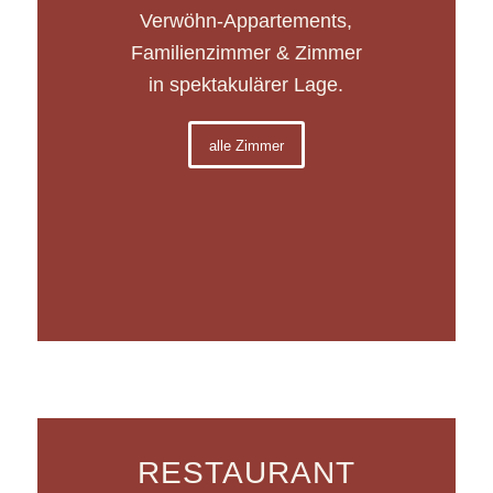
Verwöhn-Appartements,
Familienzimmer & Zimmer
in spektakulärer Lage.
alle Zimmer
RESTAURANT